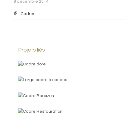
9 décembre 2014
Cadres
Projets liés