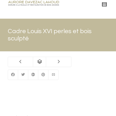
Cadre Louis XVI perles et bois
sculpté