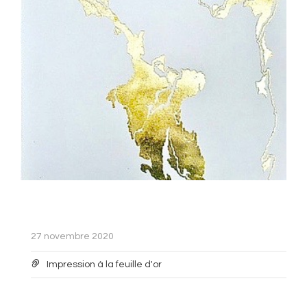
27 novembre 2020
Impression à la feuille d'or