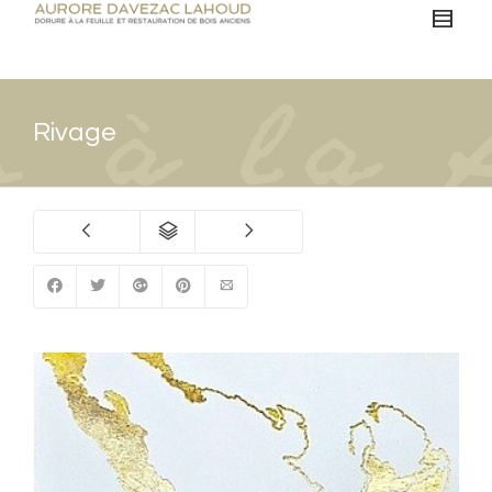
Rivage