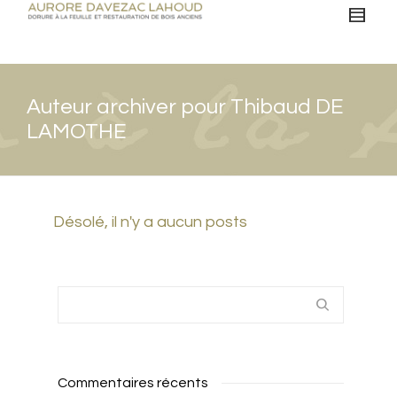
Auteur archiver pour Thibaud DE
LAMOTHE
Désolé, il n'y a aucun posts
Commentaires récents