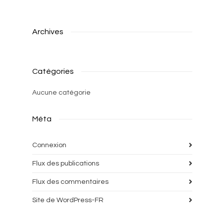
Archives
Catégories
Aucune catégorie
Méta
Connexion
Flux des publications
Flux des commentaires
Site de WordPress-FR